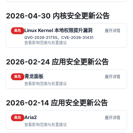
2026-04-30 内核安全更新公告
Linux Kernel 本地权限提升漏洞
展开详情
高危
QVD-2026-21755、CVE-2026-31431
查看影响范围与处置建议
2026-02-24 应用安全更新公告
青龙面板
展开详情
高危
查看影响范围与处置建议
2026-02-14 应用安全更新公告
Aria2
展开详情
高危
查看影响范围与处置建议