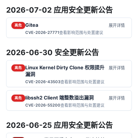
2026-07-02 应用安全更新公告
Gitea
展开详情
高危
CVE-2026-27771
查看影响范围与处置建议
2026-06-30 安全更新公告
Linux Kernel Dirty Clone 权限提升
展开详情
高危
漏洞
CVE-2026-43503
查看影响范围与处置建议
libssh2 Client 端整数溢出漏洞
展开详情
高危
CVE-2026-55200
查看影响范围与处置建议
2026-06-25 应用安全更新公告