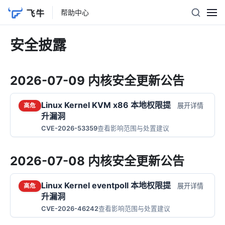
帮助中心
安全披露
2026-07-09 内核安全更新公告
Linux Kernel KVM x86 本地权限提
展开详情
高危
升漏洞
CVE-2026-53359
查看影响范围与处置建议
2026-07-08 内核安全更新公告
Linux Kernel eventpoll 本地权限提
展开详情
高危
升漏洞
CVE-2026-46242
查看影响范围与处置建议