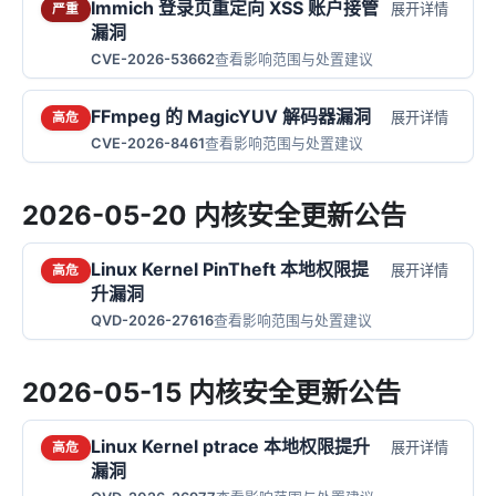
Immich 登录页重定向 XSS 账户接管
展开详情
严重
漏洞
CVE-2026-53662
查看影响范围与处置建议
FFmpeg 的 MagicYUV 解码器漏洞
展开详情
高危
CVE-2026-8461
查看影响范围与处置建议
2026-05-20 内核安全更新公告
Linux Kernel PinTheft 本地权限提
展开详情
高危
升漏洞
QVD-2026-27616
查看影响范围与处置建议
2026-05-15 内核安全更新公告
Linux Kernel ptrace 本地权限提升
展开详情
高危
漏洞