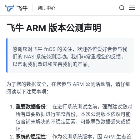
帮助中心
飞牛 ARM 版本公测声明
感谢您对飞牛 fnOS 的关注，欢迎各位爱好者参与我
们的 NAS 系统公测活动。我们非常重视您的反馈，
以帮助我们改进和完善我们的产品。
为了您的数据安全，在您参与 ARM 公测活动前，请仔细
阅读以下注意事项：
重要数据备份
： 在进行系统测试之前，强烈建议您对
所有重要数据进行完整备份，本次公测版本依然可能
包含尚未解决的不稳定因素，可能导致数据丢失或损
坏。
系统的稳定性
： 作为公测系统版本，因 ARM 生态设