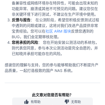
备兼容性或网络环境存在特异性，可能会出现未知的
功能异常、崩溃或其他不可预见的问题。建议您仅在
非关键环境下进行测试，不建议在生产环境中使用。
反馈与报告
： 在公测阶段，希望您积极反馈测试过程
中遇到的问题或建议，这将对我们改进产品提供非常
宝贵经验。您可以在
社区 ARM 版块
反馈您遇到的
BUG，我们会定期审核处理。
您将承担的风险
： 您在开始安装公测活动的系统包，
则代表您同意，参与本次公测活动是完全自愿的，并
已知晓并承担可能存在的风险。
感谢您的理解与支持，您的参与能够帮助我们不断提升产
品质量，一起打造极致的国产 NAS 系统。
此文章对您是否有帮助？
有帮助
无帮助