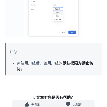
注意：
创建用户组后，该用户组的
默认权限为禁止访
问
。
此文章对您是否有帮助？
有帮助
无帮助