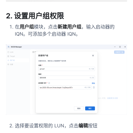
2. 设置用户组权限
在
用户组
模块，点击
新建用户组
，输入启动器的
IQN。可添加多个启动器 IQN。
选择要设置权限的 LUN，点击
编辑
按钮