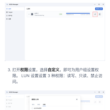
打开
权限
设置，选择
自定义
，即可为用户组设置权
限。 LUN 设置设置 3 种权限：读写、只读、禁止访
问。