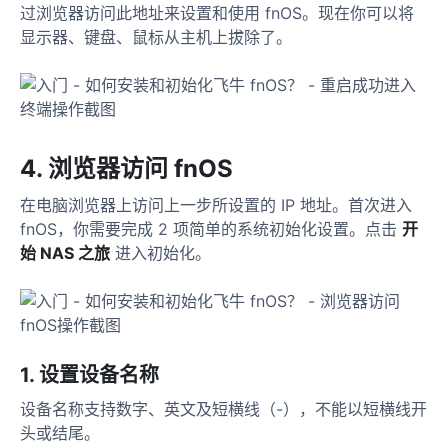
过浏览器访问此地址来设置和使用 fnOS。现在你可以将
显示器、键盘、鼠标从主机上拔除了。
4. 浏览器访问 fnOS
在电脑浏览器上访问上一步所设置的 IP 地址。首次进入
fnOS，你需要完成 2 项简单的系统初始化设置。点击
开
始 NAS 之旅
进入初始化。
1. 设置设备名称
设备名称支持数字、英文及短横线（-），不能以短横线开
头或结尾。