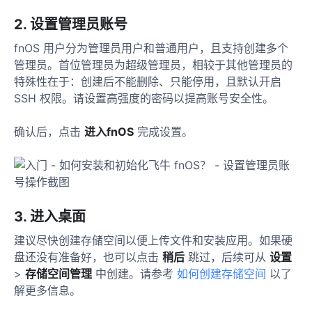
2. 设置管理员账号
fnOS 用户分为管理员用户和普通用户，且支持创建多个
管理员。首位管理员为超级管理员，相较于其他管理员的
特殊性在于：创建后不能删除、只能停用，且默认开启
SSH 权限。请设置高强度的密码以提高账号安全性。
确认后，点击
进入fnOS
完成设置。
3. 进入桌面
建议尽快创建存储空间以便上传文件和安装应用。如果硬
盘还没有准备好，也可以点击
稍后
跳过，后续可从
设置
>
存储空间管理
中创建。请参考
如何创建存储空间
以了
解更多信息。