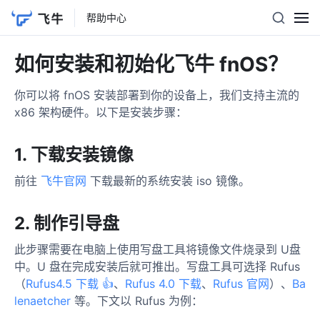
帮助中心
如何安装和初始化飞牛 fnOS？
你可以将 fnOS 安装部署到你的设备上，我们支持主流的
x86 架构硬件。以下是安装步骤：
1. 下载安装镜像
前往
飞牛官网
下载最新的系统安装 iso 镜像。
2. 制作引导盘
此步骤需要在电脑上使用写盘工具将镜像文件烧录到 U盘
中。U 盘在完成安装后就可推出。写盘工具可选择 Rufus
（
Rufus4.5 下载 👍
、
Rufus 4.0 下载
、
Rufus 官网
）、
Ba
lenaetcher
等。下文以 Rufus 为例：