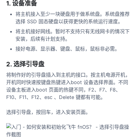
1. 设备准备
将主机接入至少一块硬盘用于做系统盘。系统盘推荐
选择 SSD 固态硬盘以获得更快的系统运行速度。
将主机接好网线。暂时不支持只有无线网卡的情况下
安装，后续有计划支持。
接好电源、显示器、键盘、鼠标，鼠标非必需。
2. 选择引导盘
将制作好的引导盘插入到主机的接口。按主机电源开机，
开机同时快速按键盘热键进入boot 设备选择界面。不同
设备主板进入boot 页面的热键不同，F2、F7、F8、
F10、F11、F12、esc 、Delete 键都有可能。
选择引导盘，按回车，进入安装页面。