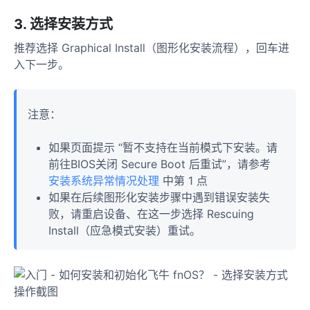
3. 选择安装方式
推荐选择 Graphical Install（图形化安装流程），回车进
入下一步。
注意：
如果页面提示 “暂不支持在当前模式下安装。请
前往BIOS关闭 Secure Boot 后重试”，请参考
安装系统异常情况处理
中第 1 点
如果在后续图形化安装步骤中遇到错误安装失
败，请重启设备、在这一步选择 Rescuing
Install（应急模式安装）重试。