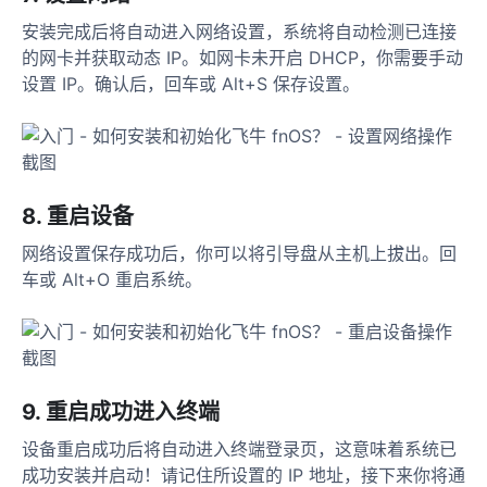
安装完成后将自动进入网络设置，系统将自动检测已连接
的网卡并获取动态 IP。如网卡未开启 DHCP，你需要手动
设置 IP。确认后，回车或 Alt+S 保存设置。
8. 重启设备
网络设置保存成功后，你可以将引导盘从主机上拔出。回
车或 Alt+O 重启系统。
9. 重启成功进入终端
设备重启成功后将自动进入终端登录页，这意味着系统已
成功安装并启动！请记住所设置的 IP 地址，接下来你将通