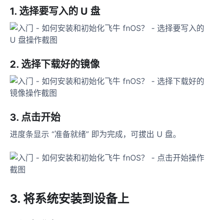
1. 选择要写入的 U 盘
2. 选择下载好的镜像
3. 点击开始
进度条显示 “准备就绪” 即为完成，可拔出 U 盘。
3. 将系统安装到设备上