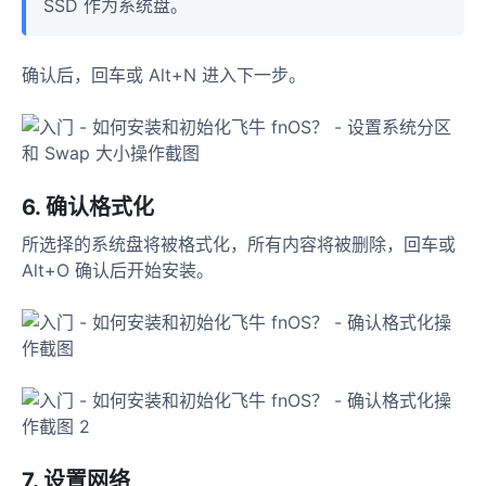
SSD 作为系统盘。
确认后，回车或 Alt+N 进入下一步。
6. 确认格式化
所选择的系统盘将被格式化，所有内容将被删除，回车或
Alt+O 确认后开始安装。
7. 设置网络