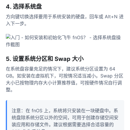
4. 选择系统盘
方向键切换选择要用于系统安装的硬盘，回车或 Alt+N 进
入下一步。
5. 设置系统分区和 Swap 大小
在系统盘容量充足的情况下，建议系统分区设置为 64
GB。如安装在虚拟机下，可按情况适当减小。Swap 分区
大小已按物理内存大小计算推荐值，可按硬件情况自行调
整。
注意：在 fnOS 上，系统将只安装在一块硬盘中。系
统盘除系统分区以外的空间，可用于创建存储空间安
装应用和存储文件。建议根据需要选择合适容量的