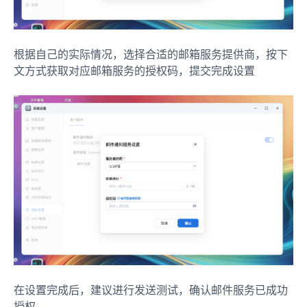
根据自己的实际情况，选择合适的邮箱服务提供商，按下
文方式获取对应邮箱服务的授权码，提交完成设置
在设置完成后，建议进行发送测试，确认邮件服务已成功
授权。