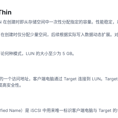
Thin
的 LUN 在创建时即从存储空间中一次性分配指定的容量。性能稳定
 LUN 在创建时仅分配少量空间，后续根据实际写入数据动态扩展。
何种模式，LUN 的大小至少为 5 GB。
的一个访问地址，客户端电脑通过 Target 连接到 LUN。Targ
以提高安全性。
ualified Name）是 iSCSI 中用来唯一标识客户端电脑与 Targ