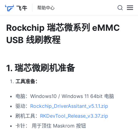
帮助中心
Rockchip 瑞芯微系列 eMMC
USB 线刷教程
1. 瑞芯微刷机准备
工具准备：
电脑：Windows10 / Windows 11 64bit 电脑
驱动：
Rockchip_DriverAssitant_v5.1.1.zip
刷机工具：
RKDevTool_Release_v3.37.zip
卡针： 用于顶住 Maskrom 按钮