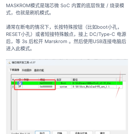
MASKROM模式是瑞芯微 SoC 内置的底层恢复 / 烧录模
式，也就是刷机模式。
通常在断电的情况下，长按特殊按钮（比如boot小孔，
RESET小孔）或者短接特殊触点，接上 DC/Type-C 电源
后，等 3s 后松开 Marskrom 。然后使用USB连接电脑后
进入此模式。