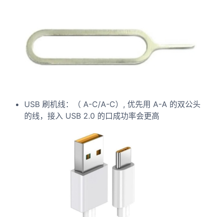
USB 刷机线：（ A-C/A-C）, 优先用 A-A 的双公头
的线，接入 USB 2.0 的口成功率会更高