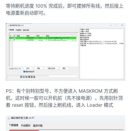
等待刷机进度 100% 完成后，即可拔掉所有线，然后接上
电源重新启动即可。
PS：有个别特别型号，不方便进入 MASKROM 方式刷
机，这时候一般可以开机前（先不接电源），先用别针顶
着 reset 按钮，然后接上刷机线，进入 Loader 模式