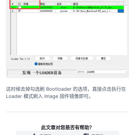
这时候去掉勾选刷 Bootloader 的选项，直接点击执行在
Loader 模式刷入 Image 固件镜像即可。
此文章对您是否有帮助？