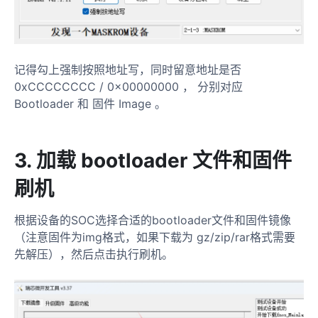
记得勾上强制按照地址写，同时留意地址是否
0xCCCCCCCC / 0x00000000 ， 分别对应
Bootloader 和 固件 Image 。
3.
加载 bootloader 文件和固件
刷机
根据设备的SOC选择合适的bootloader文件和固件镜像
（注意固件为img格式，如果下载为 gz/zip/rar格式需要
先解压），然后点击执行刷机。