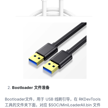
Bootloader 文件准备
Bootloader文件，用于 USB 线刷引导，在 RKDevTools
工具的文件夹下面，对应 $SOC/MiniLoaderAll.bin 文件