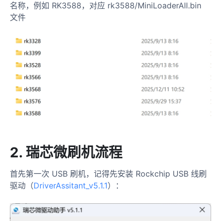
名称，例如 RK3588，对应 rk3588/MiniLoaderAll.bin
文件
2.
瑞芯微刷机流程
首先第一次 USB 刷机，记得先安装 Rockchip USB 线刷
驱动（
DriverAssitant_v5.1.1
）：