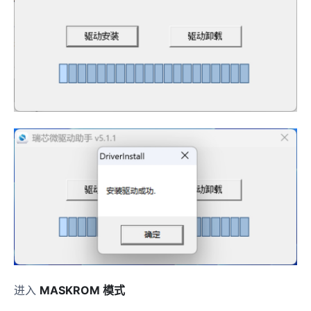
进入
MASKROM 模式