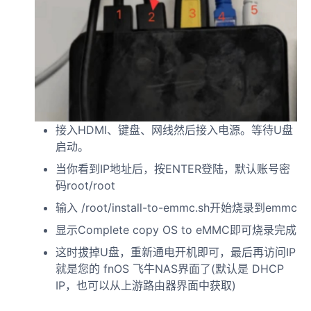
接入HDMI、键盘、网线然后接入电源。等待U盘
启动。
当你看到IP地址后，按ENTER登陆，默认账号密
码root/root
输入 /root/install-to-emmc.sh开始烧录到emmc
显示Complete copy OS to eMMC即可烧录完成
这时拔掉U盘，重新通电开机即可，最后再访问IP
就是您的 fnOS 飞牛NAS界面了(默认是 DHCP
IP，也可以从上游路由器界面中获取)