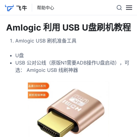
帮助中心
Amlogic 利用 USB U盘刷机教程
Amlogic USB 刷机准备工具
U盘
USB 公对公线（原版N1需要ADB操作U盘启动），可
选： Amlgoic USB 线刷神器