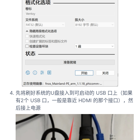
先将刷好系统的U盘接入到可启动的 USB 口上（如果
有2个 USB 口，一般是靠近 HDMI 的那个接口），然
后接上电源