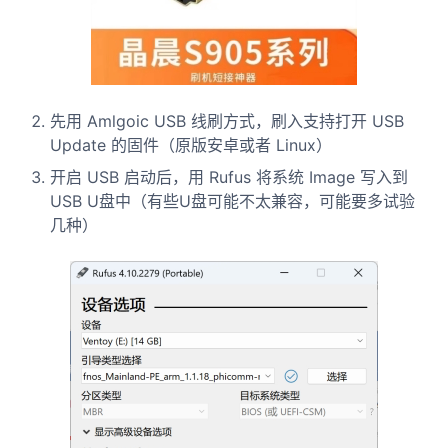
先用 Amlgoic USB 线刷方式，刷入支持打开 USB
Update 的固件（原版安卓或者 Linux）
开启 USB 启动后，用 Rufus 将系统 Image 写入到
USB U盘中（有些U盘可能不太兼容，可能要多试验
几种）