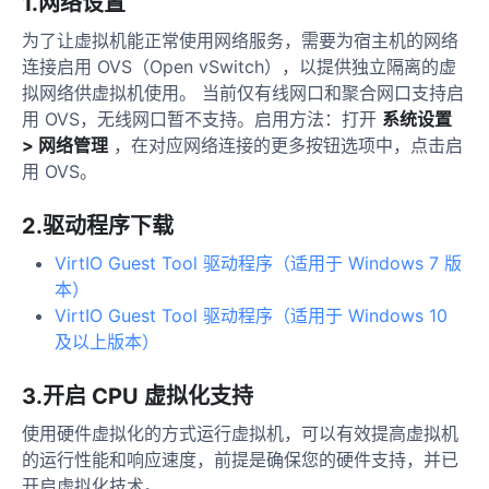
1.网络设置
为了让虚拟机能正常使用网络服务，需要为宿主机的网络
连接启用 OVS（Open vSwitch），以提供独立隔离的虚
拟网络供虚拟机使用。 当前仅有线网口和聚合网口支持启
用 OVS，无线网口暂不支持。启用方法：打开
系统设置
> 网络管理
，在对应网络连接的更多按钮选项中，点击启
用 OVS。
2.驱动程序下载
VirtIO Guest Tool 驱动程序（适用于 Windows 7 版
本）
VirtIO Guest Tool 驱动程序（适用于 Windows 10
及以上版本）
3.开启 CPU 虚拟化支持
使用硬件虚拟化的方式运行虚拟机，可以有效提高虚拟机
的运行性能和响应速度，前提是确保您的硬件支持，并已
开启虚拟化技术。