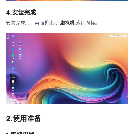
4.安装完成
安装完成后，桌面将出现
虚拟机
应用图标。
2.使用准备