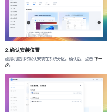
2.确认安装位置
虚拟机应用将默认安装在系统分区。确认后，点击
下一
步
。