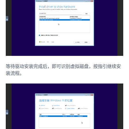
等待驱动安装完成后，即可识别虚拟磁盘，按指引继续安
装流程。