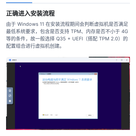
正确进入安装流程
由于 Windows 11 在安装流程期间会判断虚拟机是否满足
最低系统要求，包含是否支持 TPM、内存是否不小于 4G
等的条件，故一般选择 Q35 + UEFI（搭配 TPM 2.0）的
配置组合进行虚拟机创建。