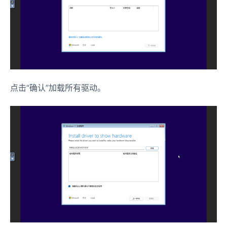
点击“确认”加载所有驱动。