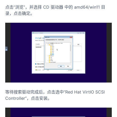
点击“浏览”，并选择 CD 驱动器 中的 amd64/win11 目
录，点击确定。
等待搜索驱动完成后，点击选中“Red Hat VirtIO SCSI
Controller”，点击安装。