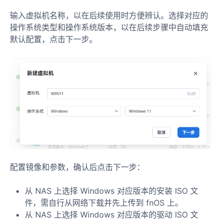
输入虚拟机名称，以在后续使用时方便辨认。选择对应的
操作系统类型和操作系统版本，以在后续步骤中自动填充
默认配置，点击下一步。
配置镜像和参数，确认后点击下一步：
从 NAS 上选择 Windows 对应版本的安装 ISO 文
件，需自行从网络下载并先上传到 fnOS 上。
从 NAS 上选择 Windows 对应版本的驱动 ISO 文