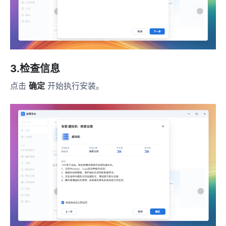
3.检查信息
点击
确定
开始执行安装。