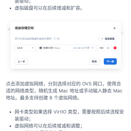
装驱动；
虚拟磁盘可以在后续增减和扩容。
点击添加虚拟网络，分别选择对应的 OVS 网口，使用合
适的网络类型，随机生成 Mac 地址或手动输入静态 Mac
地址。最多支持创建 8 个虚拟网络。
网卡类型如果选择 VirtIO 类型，需要按照后续流程安
装驱动；
虚拟网络可以在后续增减和调整；