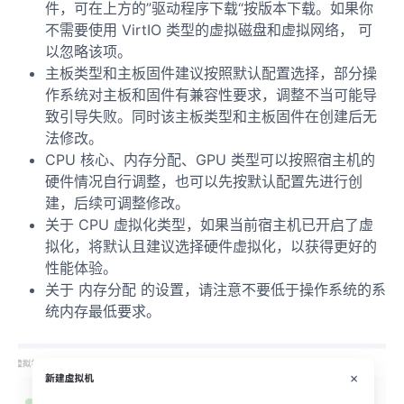
件，可在上方的”驱动程序下载“按版本下载。如果你
不需要使用 VirtIO 类型的虚拟磁盘和虚拟网络， 可
以忽略该项。
主板类型和主板固件建议按照默认配置选择，部分操
作系统对主板和固件有兼容性要求，调整不当可能导
致引导失败。同时该主板类型和主板固件在创建后无
法修改。
CPU 核心、内存分配、GPU 类型可以按照宿主机的
硬件情况自行调整，也可以先按默认配置先进行创
建，后续可调整修改。
关于 CPU 虚拟化类型，如果当前宿主机已开启了虚
拟化，将默认且建议选择硬件虚拟化，以获得更好的
性能体验。
关于 内存分配 的设置，请注意不要低于操作系统的系
统内存最低要求。