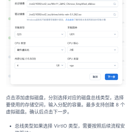
点击添加虚拟磁盘，分别选择对应的磁盘总线类型，选择
要使用的存储空间，输入分配的容量。最多支持创建 8 个
虚拟磁盘。确认后点击下一步。
总线类型如果选择 VirtIO 类型，需要按照后续流程安