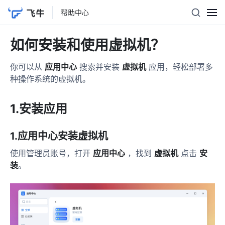
帮助中心
如何安装和使用虚拟机？
你可以从
应用中心
搜索并安装
虚拟机
应用，轻松部署多
种操作系统的虚拟机。
1.安装应用
1.应用中心安装虚拟机
使用管理员账号，打开
应用中心
，找到
虚拟机
点击
安
装
。