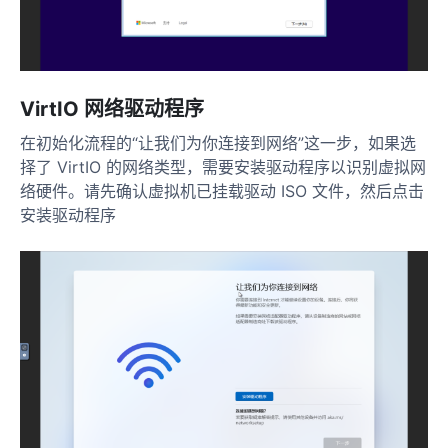
VirtIO 网络驱动程序
在初始化流程的“让我们为你连接到网络”这一步，如果选
择了 VirtIO 的网络类型，需要安装驱动程序以识别虚拟网
络硬件。请先确认虚拟机已挂载驱动 ISO 文件，然后点击
安装驱动程序