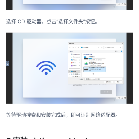
选择 CD 驱动器，点击“选择文件夹”按钮。
等待驱动搜索和安装完成后，即可识别网络适配器。