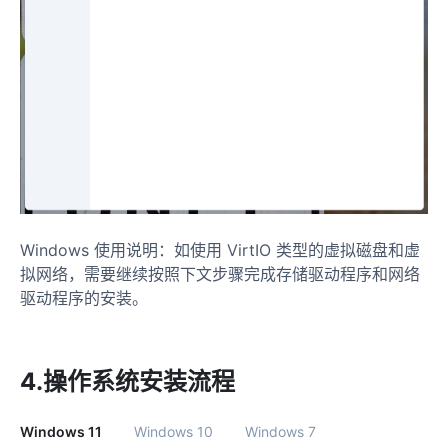
Windows 使用说明：如使用 VirtIO 类型的虚拟磁盘和虚
拟网络，需要继续按照下文步骤完成存储驱动程序和网络
驱动程序的安装。
4.操作系统安装流程
Windows 11
Windows 10
Windows 7