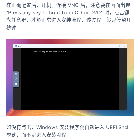
在正确配置后，开机、连接 VNC 后，注意要在画面出现
“Press any key to boot from CD or DVD” 时，点击键
盘任意键，才能正常进入安装流程，该过程一般只停留几
秒钟
如没有点击，Windows 安装程序会自动进入 UEFI Shell
模式，而不是进入安装流程