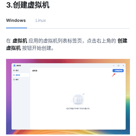
3.创建虚拟机
Windows
Linux
在
虚拟机
应用的虚拟机列表标签页，点击右上角的
创建
虚拟机
按钮开始创建。