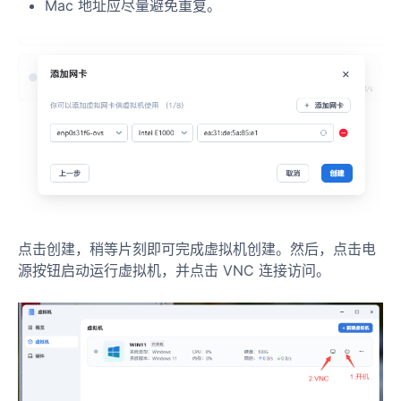
Mac 地址应尽量避免重复。
点击创建，稍等片刻即可完成虚拟机创建。然后，点击电
源按钮启动运行虚拟机，并点击 VNC 连接访问。