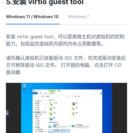
5.安装 virtio guest tool
Windows 11 / Windows 10
Windows 7
安装 virtio guest tool，可以提高宿主机对虚拟机的控制
能力，包括监控虚拟机内部的内存占用数据等。
请先确认虚拟机已挂载驱动 ISO 文件，在完成驱动安装后
方可移除驱动 ISO 文件。 打开我的电脑，点击打开 CD
驱动器