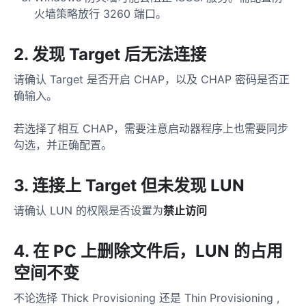
火墙策略放行 3260 端口。
2. 发现 Target 后无法连接
请确认 Target 是否开启 CHAP，以及 CHAP 密码是否正
确输入。
若选择了相互 CHAP，需要注意启动器程序上也需要同步
勾选，并正确配置。
3. 连接上 Target 但未发现 LUN
请确认 LUN 的权限是否设置为
禁止访问
4. 在 PC 上删除文件后，LUN 的占用
空间不变
不论选择 Thick Provisioning 还是 Thin Provisioning ,