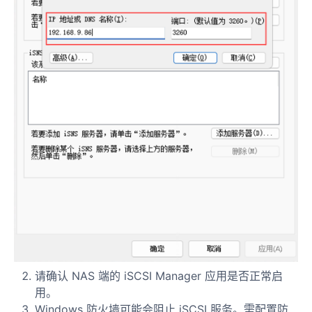
请确认 NAS 端的 iSCSI Manager 应用是否正常启
用。
Windows 防火墙可能会阻止 iSCSI 服务。需配置防