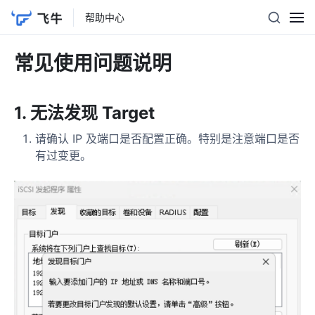
帮助中心
常见使用问题说明
1. 无法发现 Target
请确认 IP 及端口是否配置正确。特别是注意端口是否
有过变更。