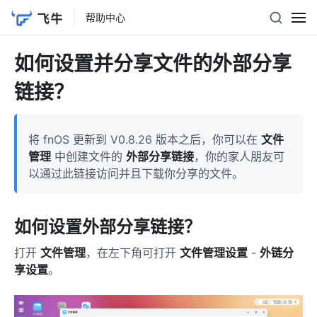
帮助中心
如何设置并分享文件的外部分享
链接？
将 fnOS 更新到 V0.8.26 版本之后，你可以在
文件
管理
中创建文件的
外部分享链接
，你的家人朋友可
以通过此链接访问并且下载你分享的文件。
如何设置外部分享链接？
打开
文件管理
，在左下角可打开
文件管理设置
-
外链分
享设置
。