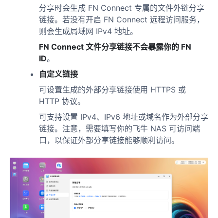
分享时会生成 FN Connect 专属的文件外链分享
链接。若没有开启 FN Connect 远程访问服务，
则会生成局域网 IPv4 地址。
FN Connect 文件分享链接不会暴露你的 FN
ID
。
自定义链接
可设置生成的外部分享链接使用 HTTPS 或
HTTP 协议。
可支持设置 IPv4、IPv6 地址或域名作为外部分享
链接。注意，需要填写你的飞牛 NAS 可访问端
口，以保证外部分享链接能够顺利访问。