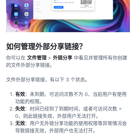
如何管理外部分享链接？
你可以在
文件管理
>
外链分享
中看见并管理所有你创建
的文件外部分享链接。
文件外部分享链接，有以下 3 个状态。
有效
：未到期、可访问次数不为 0、当前用户有使用
功能的权限。
失效
：时间已经到了到期时间，或者可访问次数 =
0，则此链接失效，外部用户无法打开。
无效
：用户无外链分享功能的使用权限等异常情况会
导致链接无效，外部用户也无法打开。