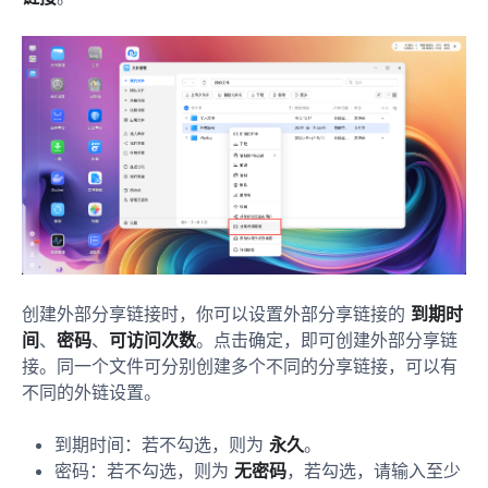
创建外部分享链接时，你可以设置外部分享链接的
到期时
间
、
密码
、
可访问次数
。点击确定，即可创建外部分享链
接。同一个文件可分别创建多个不同的分享链接，可以有
不同的外链设置。
到期时间：若不勾选，则为
永久
。
密码：若不勾选，则为
无密码
，若勾选，请输入至少