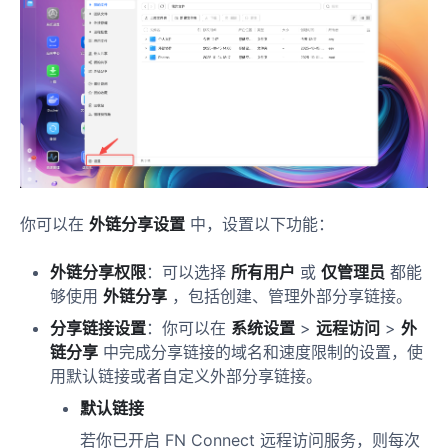
你可以在
外链分享设置
中，设置以下功能：
外链分享权限
：可以选择
所有用户
或
仅管理员
都能
够使用
外链分享
，包括创建、管理外部分享链接。
分享链接设置
：你可以在
系统设置
>
远程访问
>
外
链分享
中完成分享链接的域名和速度限制的设置，使
用默认链接或者自定义外部分享链接。
默认链接
若你已开启 FN Connect 远程访问服务，则每次