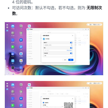
4 位的密码。
可访问次数：默认不勾选，若不勾选，则为
无限制次
数
。