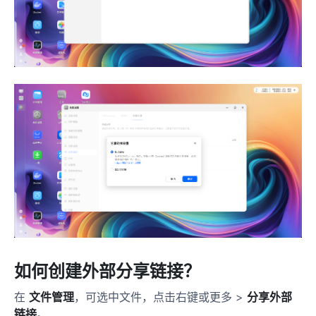
如何创建外部分享链接？
在
文件管理
，可选中文件，点击右键或更多 >
分享外部
链接
。