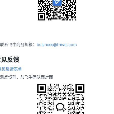
联系飞牛商务邮箱：
business@fnnas.com
意见反馈
意见反馈表单
测反馈群，与飞牛团队面对面