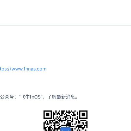
ttps://www.fnnas.com
公众号：“飞牛fnOS”，了解最新消息。