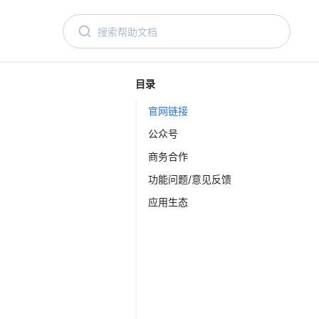
目录
官网链接
公众号
商务合作
功能问题/意见反馈
应用生态